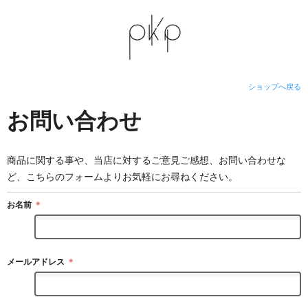
ショップへ戻る
お問い合わせ
商品に関する事や、当店に対するご意見ご感想、お問い合わせな
ど、こちらのフォームよりお気軽にお尋ねください。
お名前
＊
メールアドレス
＊