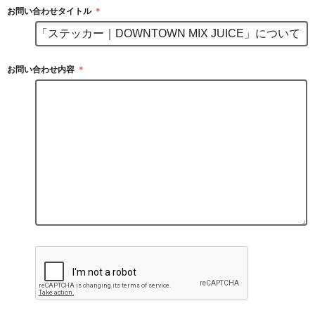
お問い合わせタイトル
＊
お問い合わせ内容
＊