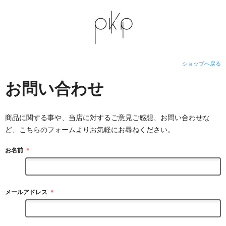
ショップへ戻る
お問い合わせ
商品に関する事や、当店に対するご意見ご感想、お問い合わせな
ど、こちらのフォームよりお気軽にお尋ねください。
お名前
＊
メールアドレス
＊