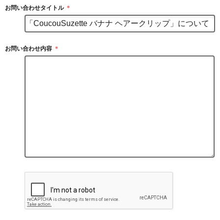
お問い合わせタイトル
＊
お問い合わせ内容
＊