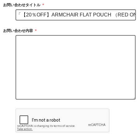
お問い合わせタイトル
＊
お問い合わせ内容
＊