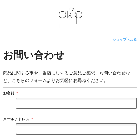
ショップへ戻る
お問い合わせ
商品に関する事や、当店に対するご意見ご感想、お問い合わせな
ど、こちらのフォームよりお気軽にお尋ねください。
お名前
＊
メールアドレス
＊