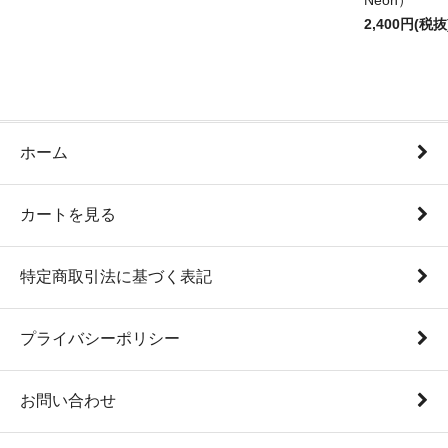
Neon）
2,400円(税抜
ホーム
カートを見る
特定商取引法に基づく表記
プライバシーポリシー
お問い合わせ