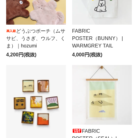
どうぶつポーチ（ムサ
FABRIC
サビ、うさぎ、ウルフ、く
POSTER（BUNNY） |
ま）｜hozumi
WARMGREY TAIL
4,200円(税抜)
4,000円(税抜)
FABRIC