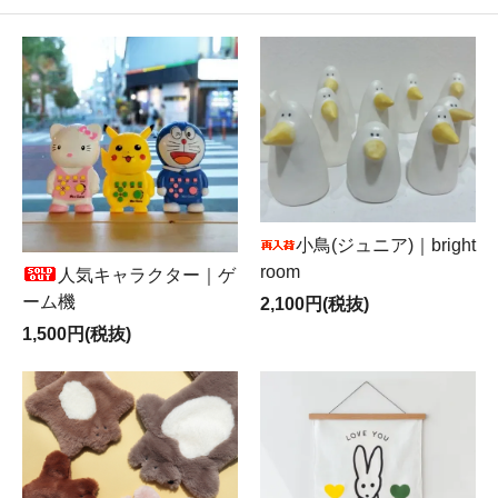
小鳥(ジュニア)｜bright
room
人気キャラクター｜ゲ
ーム機
2,100円(税抜)
1,500円(税抜)