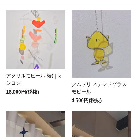
アクリルモビール(椿)｜オ
シヨン
クムドリ ステンドグラス
モビール
18,000円(税抜)
4,500円(税抜)