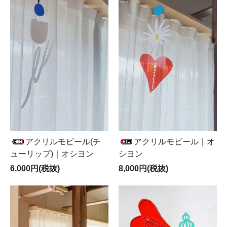
アクリルモビール(チ
アクリルモビール｜オ
ューリップ)｜オシヨン
シヨン
6,000円(税抜)
8,000円(税抜)