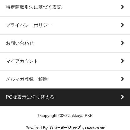
特定商取引法に基づく表記
プライバシーポリシー
お問い合わせ
マイアカウント
メルマガ登録・解除
PC版表示に切り替える
©copyright2020 Zakkaya PKP
Powered By