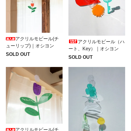
アクリルモビール(チ
アクリルモビール（ハ
ューリップ)｜オシヨン
ート、Key）｜オシヨン
SOLD OUT
SOLD OUT
アクリルモビール(チ