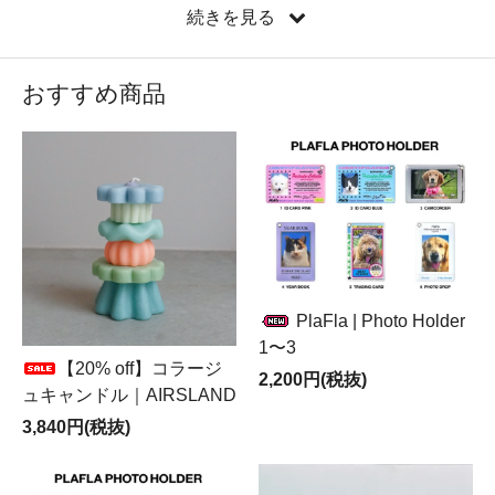
続きを見る
おすすめ商品
PlaFla | Photo Holder
1〜3
【20% off】コラージ
2,200円(税抜)
ュキャンドル｜AIRSLAND
3,840円(税抜)