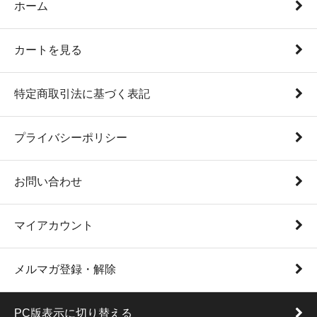
ホーム
カートを見る
特定商取引法に基づく表記
プライバシーポリシー
お問い合わせ
マイアカウント
メルマガ登録・解除
PC版表示に切り替える