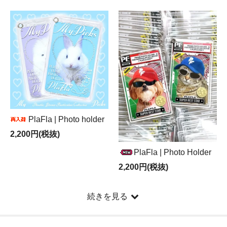
PlaFla | Photo holder
2,200円(税抜)
PlaFla | Photo Holder
2,200円(税抜)
続きを見る