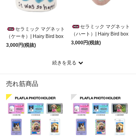
セラミック マグネット
セラミック マグネット
（ハート）| Hairy Bird box
（ケーキ）| Hairy Bird box
3,000円(税抜)
3,000円(税抜)
続きを見る
売れ筋商品