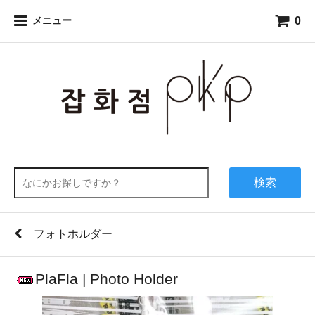
0
メニュー
検索
フォトホルダー
PlaFla | Photo Holder