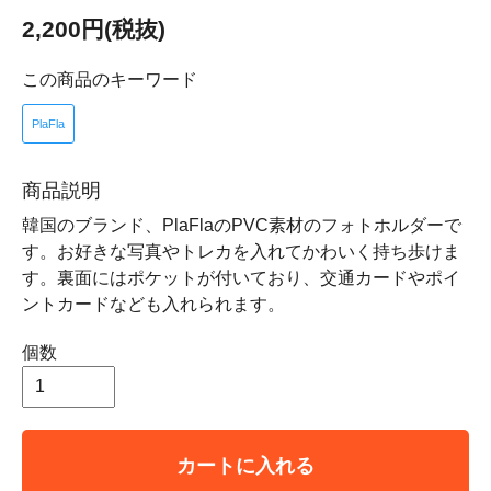
2,200円(税抜)
この商品のキーワード
PlaFla
商品説明
韓国のブランド、PlaFlaのPVC素材のフォトホルダーで
す。お好きな写真やトレカを入れてかわいく持ち歩けま
す。裏面にはポケットが付いており、交通カードやポイ
ントカードなども入れられます。
個数
カートに入れる