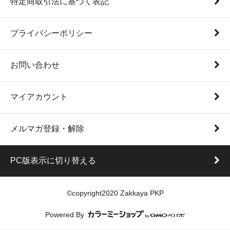
特定商取引法に基づく表記
プライバシーポリシー
お問い合わせ
マイアカウント
メルマガ登録・解除
PC版表示に切り替える
©copyright2020 Zakkaya PKP
Powered By