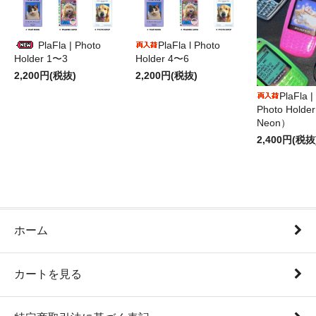
PlaFla | Photo
PlaFla l Photo
Holder 1〜3
Holder 4〜6
2,200円(税抜)
2,200円(税抜)
PlaFla 
Photo Hold
Neon）
2,400円(税抜
ホーム
カートを見る