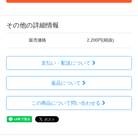
その他の詳細情報
販売価格
2,200円(税抜)
支払い・配送について
返品について
この商品について問い合わせる