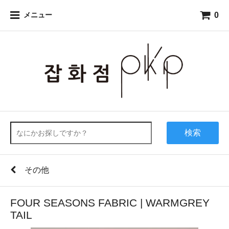
0
メニュー
検索
その他
FOUR SEASONS FABRIC | WARMGREY
TAIL