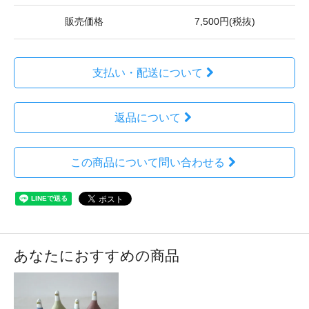
販売価格
7,500円(税抜)
支払い・配送について
返品について
この商品について問い合わせる
あなたにおすすめの商品