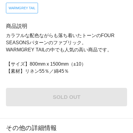
WARMGREY TAIL
商品説明
カラフルな配色ながらも落ち着いたトーンのFOUR
SEASONSパターンのファブリック。
WARMGREY TAILの中でも人気の高い商品です。
【サイズ】800mm x 1500mm（±10）
【素材】リネン55％／綿45％
SOLD OUT
その他の詳細情報