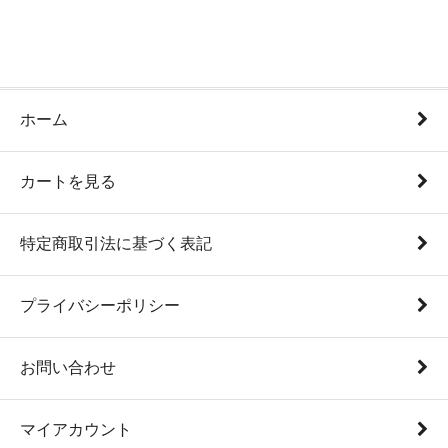
ホーム
カートを見る
特定商取引法に基づく表記
プライバシーポリシー
お問い合わせ
マイアカウント