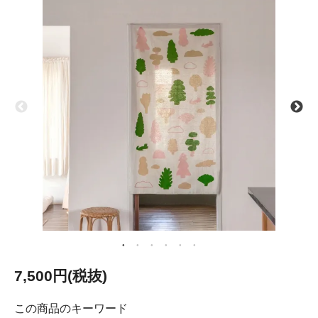
7,500円(税抜)
この商品のキーワード