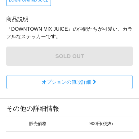
DOWNTOWN MIX JUICE
商品説明
『DOWNTOWN MIX JUICE』の仲間たちが可愛い、カラ
フルなステッカーです。
SOLD OUT
オプションの値段詳細
その他の詳細情報
販売価格
900円(税抜)