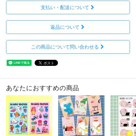
支払い・配送について
返品について
この商品について問い合わせる
あなたにおすすめの商品