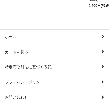
2,400円(税抜
ホーム
カートを見る
特定商取引法に基づく表記
プライバシーポリシー
お問い合わせ