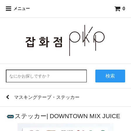
0
メニュー
検索
マスキングテープ・ステッカー
ステッカー| DOWNTOWN MIX JUICE