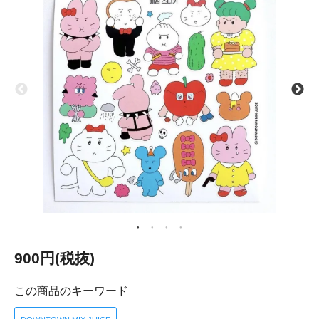
900円(税抜)
この商品のキーワード