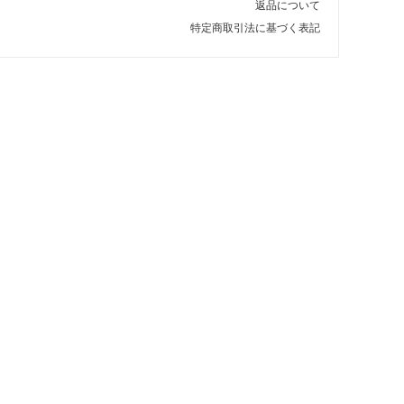
返品について
特定商取引法に基づく表記