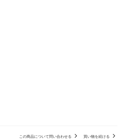
この商品について問い合わせる
買い物を続ける