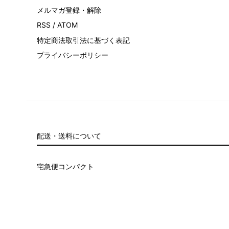
メルマガ登録・解除
RSS
/
ATOM
特定商法取引法に基づく表記
プライバシーポリシー
配送・送料について
宅急便コンパクト