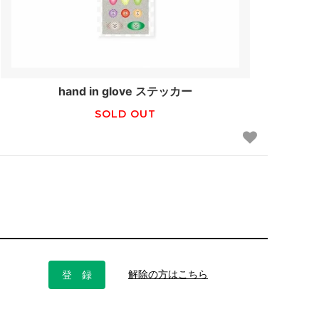
hand in glove ステッカー
SOLD OUT
解除の方はこちら