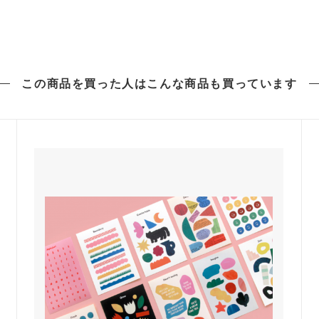
この商品を買った人は
こんな商品も買っています