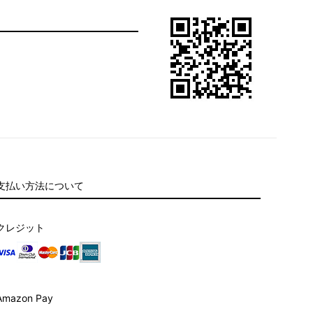
支払い方法について
クレジット
Amazon Pay