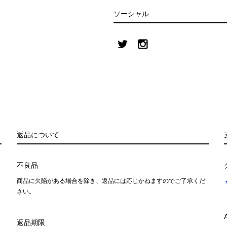
ソーシャル
返品について
不良品
商品に欠陥がある場合を除き、返品には応じかねますのでご了承くだ
さい。
返品期限