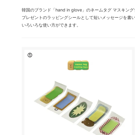
韓国のブランド「hand in glove」のネームタグ マスキ
プレゼントのラッピングシールとして短いメッセージを書
いろいろな使い方ができます。