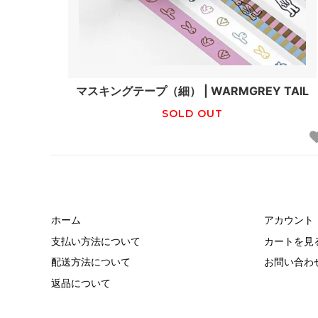
マスキングテープ（細） | WARMGREY TAIL
SOLD OUT
ホーム
アカウント
支払い方法について
カートを見
配送方法について
お問い合わ
返品について