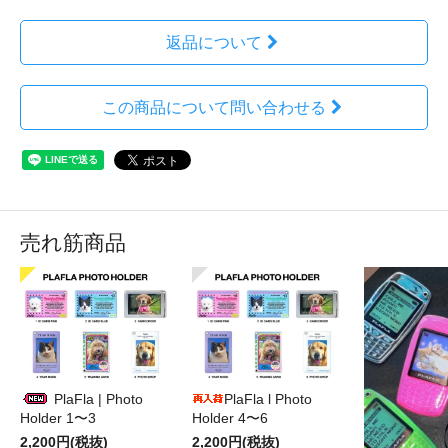
返品について
この商品について問い合わせる
売れ筋商品
PlaFla | Photo
PlaFla l Photo
Holder 1〜3
Holder 4〜6
2,200円(税抜)
2,200円(税抜)