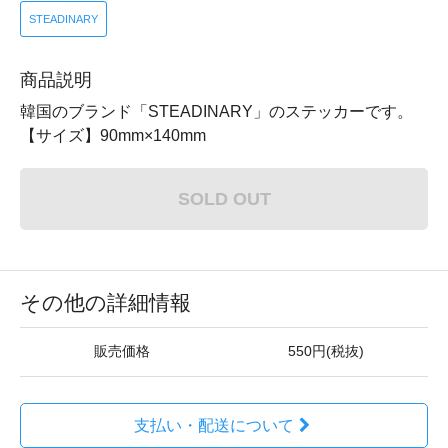
STEADINARY
商品説明
韓国のブランド「STEADINARY」のステッカーです。
【サイズ】90mm×140mm
SOLD OUT
その他の詳細情報
販売価格
550円(税抜)
支払い・配送について