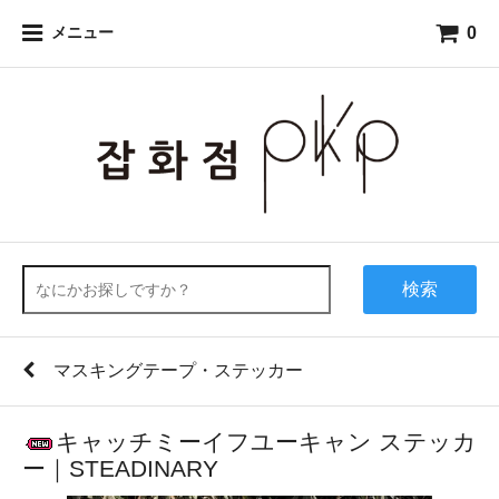
0
メニュー
検索
マスキングテープ・ステッカー
キャッチミーイフユーキャン ステッカ
ー｜STEADINARY