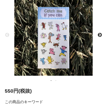
550円(税抜)
この商品のキーワード