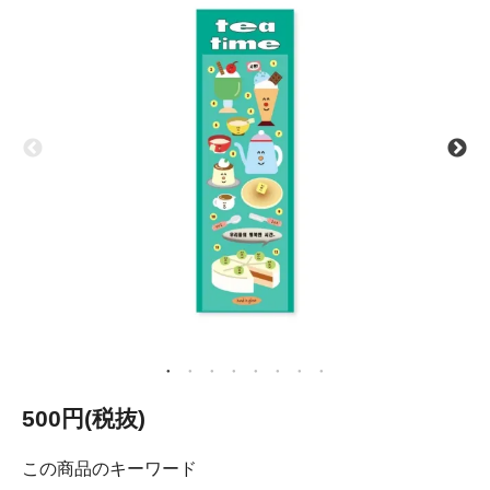
500円(税抜)
この商品のキーワード