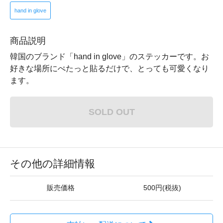
hand in glove
商品説明
韓国のブランド「hand in glove」のステッカーです。お
好きな場所にぺたっと貼るだけで、とっても可愛くなり
ます。
SOLD OUT
その他の詳細情報
販売価格
500円(税抜)