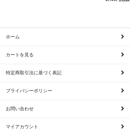
ホーム
カートを見る
特定商取引法に基づく表記
プライバシーポリシー
お問い合わせ
マイアカウント