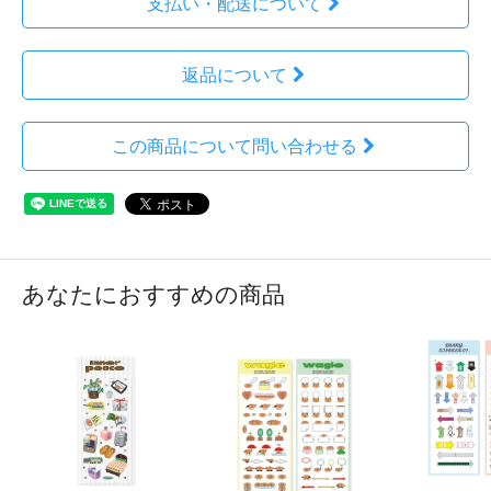
支払い・配送について
返品について
この商品について問い合わせる
あなたにおすすめの商品