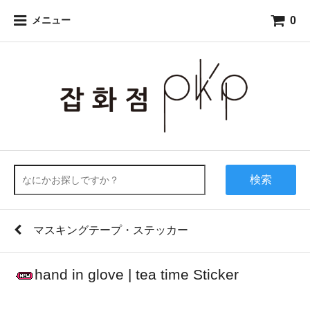
0
メニュー
検索
マスキングテープ・ステッカー
hand in glove | tea time Sticker