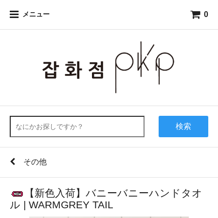
0
メニュー
検索
その他
【新色入荷】バニーバニーハンドタオ
ル | WARMGREY TAIL