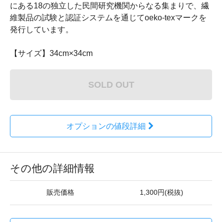
にある18の独立した民間研究機関からなる集まりで、繊
維製品の試験と認証システムを通じてoeko-texマークを
発行しています。
【サイズ】34cm×34cm
SOLD OUT
オプションの値段詳細
その他の詳細情報
販売価格
1,300円(税抜)