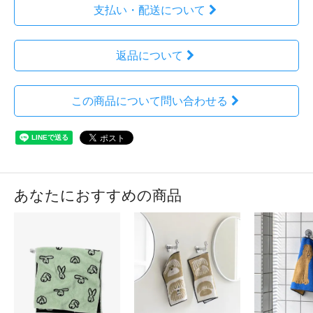
支払い・配送について
返品について
この商品について問い合わせる
あなたにおすすめの商品