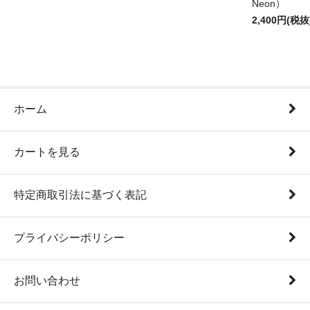
Neon）
2,400円(税抜
ホーム
カートを見る
特定商取引法に基づく表記
プライバシーポリシー
お問い合わせ