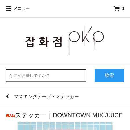
0
メニュー
検索
マスキングテープ・ステッカー
ステッカー｜DOWNTOWN MIX JUICE