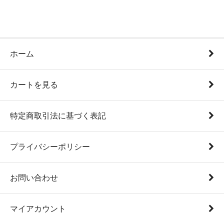
ホーム
カートを見る
特定商取引法に基づく表記
プライバシーポリシー
お問い合わせ
マイアカウント