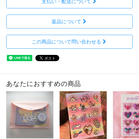
支払い・配送について
返品について
この商品について問い合わせる
あなたにおすすめの商品