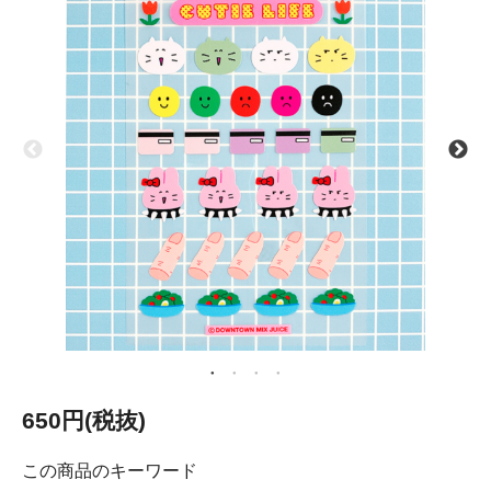
650円(税抜)
この商品のキーワード