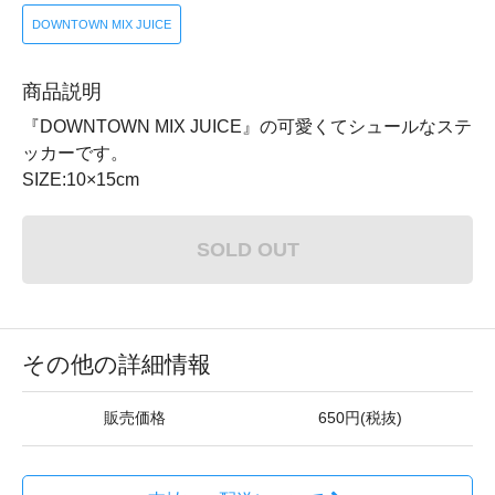
DOWNTOWN MIX JUICE
商品説明
『DOWNTOWN MIX JUICE』の可愛くてシュールなステ
ッカーです。
SIZE:10×15cm
SOLD OUT
その他の詳細情報
販売価格
650円(税抜)